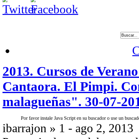
C
2013. Cursos de Veran
Cantaora. El Pimpi. Co
malagueñas". 30-07-20
Por favor instale Java Script en su buscador o use un buscad
ibarrajon » 1 - ago 2, 2013