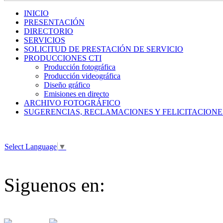
INICIO
PRESENTACIÓN
DIRECTORIO
SERVICIOS
SOLICITUD DE PRESTACIÓN DE SERVICIO
PRODUCCIONES CTI
Producción fotográfica
Producción videográfica
Diseño gráfico
Emisiones en directo
ARCHIVO FOTOGRÁFICO
SUGERENCIAS, RECLAMACIONES Y FELICITACIONE
Select Language
▼
Siguenos en: