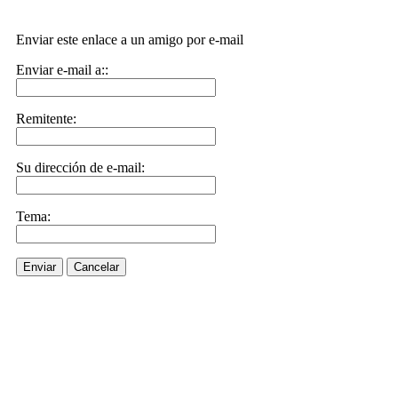
Enviar este enlace a un amigo por e-mail
Enviar e-mail a::
Remitente:
Su dirección de e-mail:
Tema:
Enviar
Cancelar