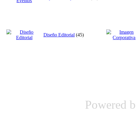
Diseño Editorial
(45)
Powered 