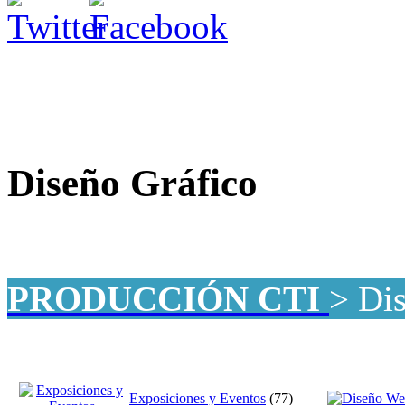
Diseño Gráfico
PRODUCCIÓN CTI
> Di
Exposiciones y Eventos
(77)