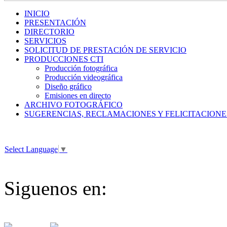
INICIO
PRESENTACIÓN
DIRECTORIO
SERVICIOS
SOLICITUD DE PRESTACIÓN DE SERVICIO
PRODUCCIONES CTI
Producción fotográfica
Producción videográfica
Diseño gráfico
Emisiones en directo
ARCHIVO FOTOGRÁFICO
SUGERENCIAS, RECLAMACIONES Y FELICITACIONE
Select Language
▼
Siguenos en: