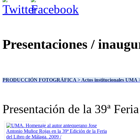
Presentaciones / inaugu
PRODUCCIÓN FOTOGRÁFICA
> Actos institucionales UMA
Presentación de la 39ª Feri