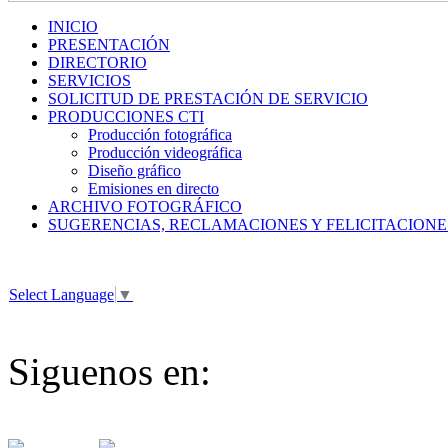
INICIO
PRESENTACIÓN
DIRECTORIO
SERVICIOS
SOLICITUD DE PRESTACIÓN DE SERVICIO
PRODUCCIONES CTI
Producción fotográfica
Producción videográfica
Diseño gráfico
Emisiones en directo
ARCHIVO FOTOGRÁFICO
SUGERENCIAS, RECLAMACIONES Y FELICITACIONE
Select Language
▼
Siguenos en: