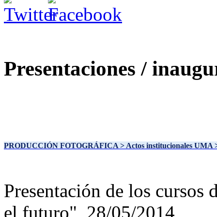
Presentaciones / inaugu
PRODUCCIÓN FOTOGRÁFICA
> Actos institucionales UMA
Presentación de los cursos
el futuro", 28/05/2014