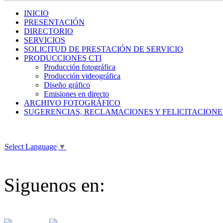
INICIO
PRESENTACIÓN
DIRECTORIO
SERVICIOS
SOLICITUD DE PRESTACIÓN DE SERVICIO
PRODUCCIONES CTI
Producción fotográfica
Producción videográfica
Diseño gráfico
Emisiones en directo
ARCHIVO FOTOGRÁFICO
SUGERENCIAS, RECLAMACIONES Y FELICITACIONE
Select Language
▼
Siguenos en: