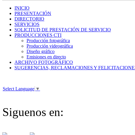
INICIO
PRESENTACIÓN
DIRECTORIO
SERVICIOS
SOLICITUD DE PRESTACIÓN DE SERVICIO
PRODUCCIONES CTI
Producción fotográfica
Producción videográfica
Diseño gráfico
Emisiones en directo
ARCHIVO FOTOGRÁFICO
SUGERENCIAS, RECLAMACIONES Y FELICITACIONE
Select Language
▼
Siguenos en: