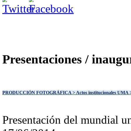
Presentaciones / inaugu
PRODUCCIÓN FOTOGRÁFICA
> Actos institucionales UMA
Presentación del mundial uni