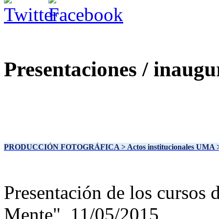
Presentaciones / inaugu
PRODUCCIÓN FOTOGRÁFICA
> Actos institucionales UMA
Presentación de los cursos 
Mente", 11/05/2015