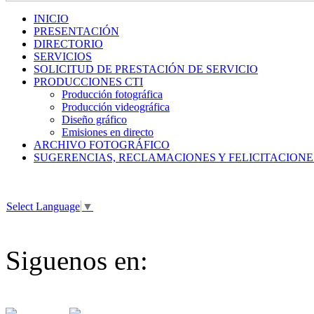
INICIO
PRESENTACIÓN
DIRECTORIO
SERVICIOS
SOLICITUD DE PRESTACIÓN DE SERVICIO
PRODUCCIONES CTI
Producción fotográfica
Producción videográfica
Diseño gráfico
Emisiones en directo
ARCHIVO FOTOGRÁFICO
SUGERENCIAS, RECLAMACIONES Y FELICITACIONE
Select Language
▼
Siguenos en: