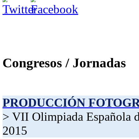
Congresos / Jornadas
PRODUCCIÓN FOTOG
> VII Olimpiada Española d
2015