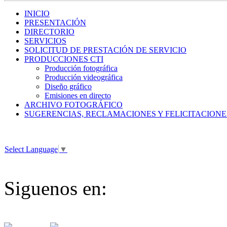
INICIO
PRESENTACIÓN
DIRECTORIO
SERVICIOS
SOLICITUD DE PRESTACIÓN DE SERVICIO
PRODUCCIONES CTI
Producción fotográfica
Producción videográfica
Diseño gráfico
Emisiones en directo
ARCHIVO FOTOGRÁFICO
SUGERENCIAS, RECLAMACIONES Y FELICITACIONE
Select Language
▼
Siguenos en: