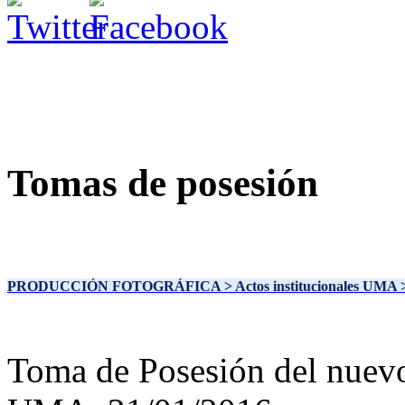
Tomas de posesión
PRODUCCIÓN FOTOGRÁFICA
> Actos institucionales UMA
Toma de Posesión del nuevo