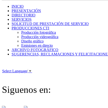
INICIO
PRESENTACIÓN
DIRECTORIO
SERVICIOS
SOLICITUD DE PRESTACIÓN DE SERVICIO
PRODUCCIONES CTI
Producción fotográfica
Producción videográfica
Diseño gráfico
Emisiones en directo
ARCHIVO FOTOGRÁFICO
SUGERENCIAS, RECLAMACIONES Y FELICITACIONE
Select Language
▼
Siguenos en: