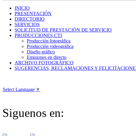
INICIO
PRESENTACIÓN
DIRECTORIO
SERVICIOS
SOLICITUD DE PRESTACIÓN DE SERVICIO
PRODUCCIONES CTI
Producción fotográfica
Producción videográfica
Diseño gráfico
Emisiones en directo
ARCHIVO FOTOGRÁFICO
SUGERENCIAS, RECLAMACIONES Y FELICITACIONE
Select Language
▼
Siguenos en: