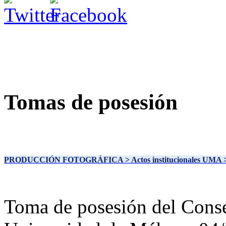
Tomas de posesión
PRODUCCIÓN FOTOGRÁFICA
> Actos institucionales UMA
Toma de posesión del Conse