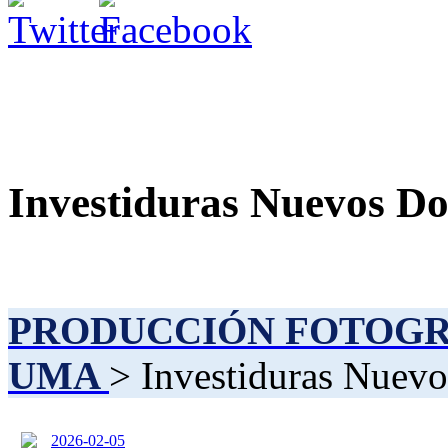
Investiduras Nuevos Do
PRODUCCIÓN FOTOG
UMA
> Investiduras Nuevo