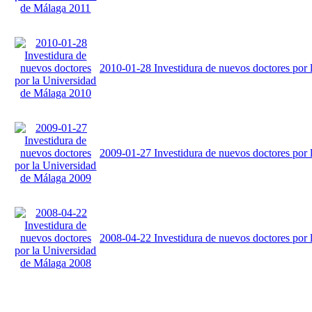
2010-01-28 Investidura de nuevos doctores por
2009-01-27 Investidura de nuevos doctores por
2008-04-22 Investidura de nuevos doctores por