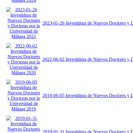
2023-01-26 Investidura de Nuevos Doctores y D
2022-06-02 Investidura de Nuevos Doctores y D
2019-06-05 Investidura de Nuevos Doctores y D
2019-01-31 Investidura de Nuevos Doctores y D