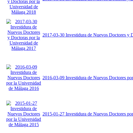
2017-03-30 Investidura de Nuevos Doctores y D
2016-03-09 Investidura de Nuevos Doctores por
2015-01-27 Investidura de Nuevos Doctores por