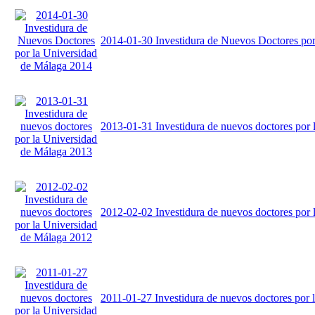
2014-01-30 Investidura de Nuevos Doctores por
2013-01-31 Investidura de nuevos doctores por
2012-02-02 Investidura de nuevos doctores por
2011-01-27 Investidura de nuevos doctores por