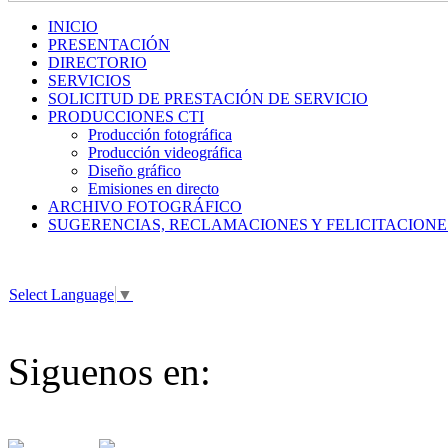
INICIO
PRESENTACIÓN
DIRECTORIO
SERVICIOS
SOLICITUD DE PRESTACIÓN DE SERVICIO
PRODUCCIONES CTI
Producción fotográfica
Producción videográfica
Diseño gráfico
Emisiones en directo
ARCHIVO FOTOGRÁFICO
SUGERENCIAS, RECLAMACIONES Y FELICITACIONE
Select Language
▼
Siguenos en: