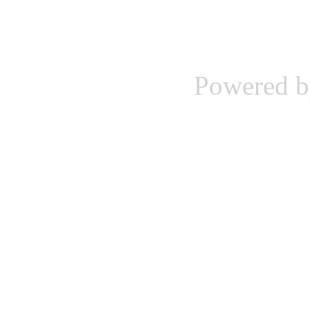
Powered 