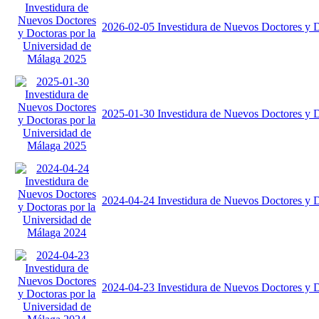
2026-02-05 Investidura de Nuevos Doctores y D
2025-01-30 Investidura de Nuevos Doctores y D
2024-04-24 Investidura de Nuevos Doctores y D
2024-04-23 Investidura de Nuevos Doctores y D