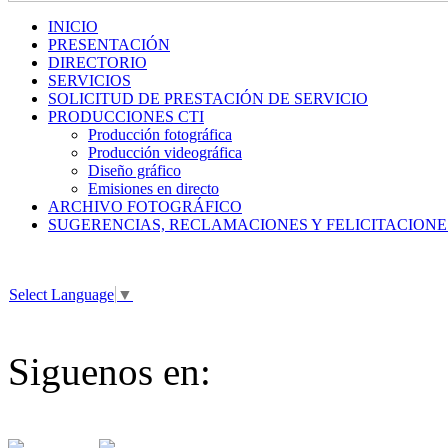
INICIO
PRESENTACIÓN
DIRECTORIO
SERVICIOS
SOLICITUD DE PRESTACIÓN DE SERVICIO
PRODUCCIONES CTI
Producción fotográfica
Producción videográfica
Diseño gráfico
Emisiones en directo
ARCHIVO FOTOGRÁFICO
SUGERENCIAS, RECLAMACIONES Y FELICITACIONE
Select Language
▼
Siguenos en: