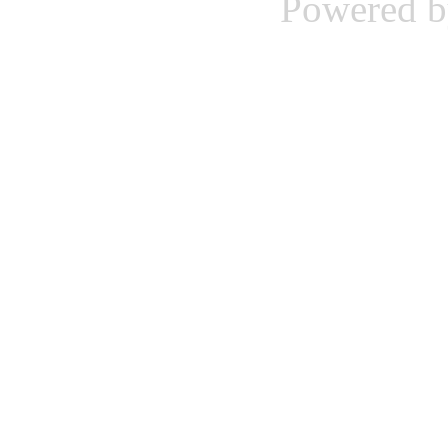
Powered 