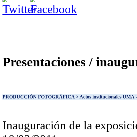
Presentaciones / inaugu
PRODUCCIÓN FOTOGRÁFICA
> Actos institucionales UMA
Inauguración de la exposic