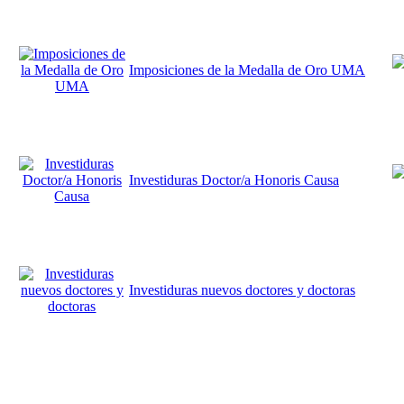
Imposiciones de la Medalla de Oro UMA
Investiduras Doctor/a Honoris Causa
Investiduras nuevos doctores y doctoras