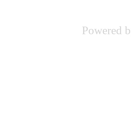
Powered 