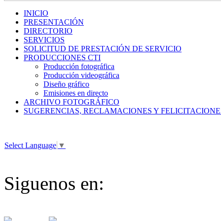
INICIO
PRESENTACIÓN
DIRECTORIO
SERVICIOS
SOLICITUD DE PRESTACIÓN DE SERVICIO
PRODUCCIONES CTI
Producción fotográfica
Producción videográfica
Diseño gráfico
Emisiones en directo
ARCHIVO FOTOGRÁFICO
SUGERENCIAS, RECLAMACIONES Y FELICITACIONE
Select Language
▼
Siguenos en: