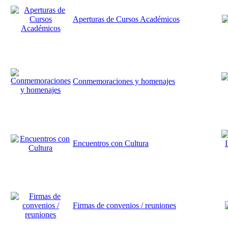
Aperturas de Cursos Académicos
Conmemoraciones y homenajes
Encuentros con Cultura
Firmas de convenios / reuniones