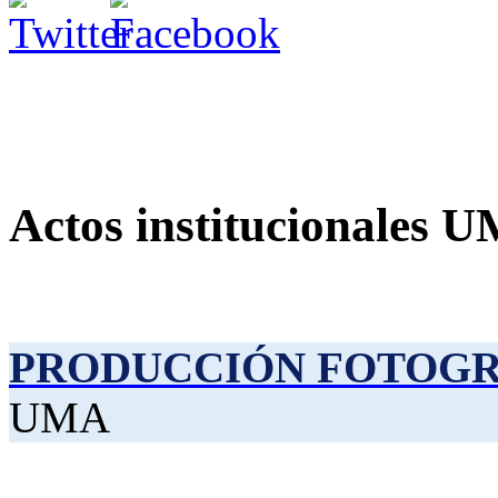
Actos institucionales 
PRODUCCIÓN FOTOG
UMA