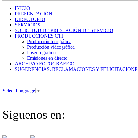
INICIO
PRESENTACIÓN
DIRECTORIO
SERVICIOS
SOLICITUD DE PRESTACIÓN DE SERVICIO
PRODUCCIONES CTI
Producción fotográfica
Producción videográfica
Diseño gráfico
Emisiones en directo
ARCHIVO FOTOGRÁFICO
SUGERENCIAS, RECLAMACIONES Y FELICITACIONE
Select Language
▼
Siguenos en: