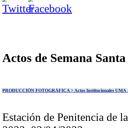
Actos de Semana Santa
PRODUCCIÓN FOTOGRÁFICA
> Actos Institucionales UMA
Estación de Penitencia de l