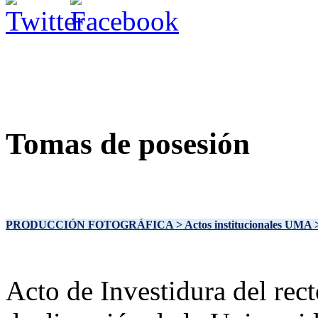
Tomas de posesión
PRODUCCIÓN FOTOGRÁFICA
> Actos institucionales UMA
Acto de Investidura del rec