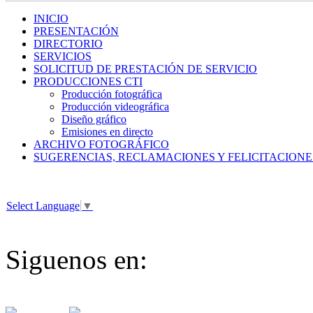
INICIO
PRESENTACIÓN
DIRECTORIO
SERVICIOS
SOLICITUD DE PRESTACIÓN DE SERVICIO
PRODUCCIONES CTI
Producción fotográfica
Producción videográfica
Diseño gráfico
Emisiones en directo
ARCHIVO FOTOGRÁFICO
SUGERENCIAS, RECLAMACIONES Y FELICITACIONE
Select Language
▼
Siguenos en: