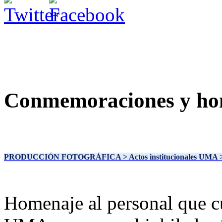
Conmemoraciones y ho
PRODUCCIÓN FOTOGRÁFICA
> Actos institucionales UMA
Homenaje al personal que c