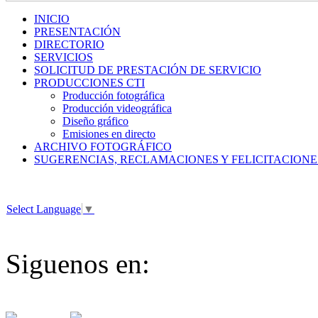
INICIO
PRESENTACIÓN
DIRECTORIO
SERVICIOS
SOLICITUD DE PRESTACIÓN DE SERVICIO
PRODUCCIONES CTI
Producción fotográfica
Producción videográfica
Diseño gráfico
Emisiones en directo
ARCHIVO FOTOGRÁFICO
SUGERENCIAS, RECLAMACIONES Y FELICITACIONE
Select Language
▼
Siguenos en: